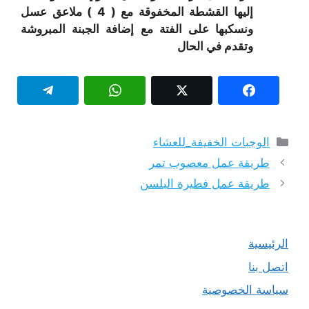
إليها القشطة المخفوقة مع ( 4 ) ملاعق عسل
ونسكبها على الفتة مع إضافة الجبنة المبروشة
وتقدم في الحال
التصنيفات
الوجبات الخفيفة_للعشاء
طريقة عمل معصوب تمر
طريقة عمل فطيرة البلسن
الرئيسية
اتصل بنا
سياسة الخصوصية