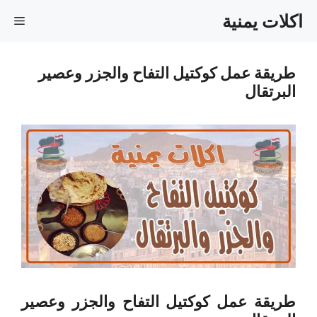
نتقل
اكلات يمنية
القا
لى
لمحتوى
طريقة عمل كوكتيل التفاح والجزر وعصير
البرتقال
طريقة عمل كوكتيل التفاح والجزر وعصير