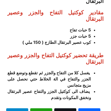
البرتقال
مقادير كوكتيل التفاح والجزر وعصير
البرتقال
5 حبات تفاح
5 حبات جزر
كوب عصير البرتقال الطازج ( 150
ملي )
طريقة تحضير كوكتيل التفاح والجزر وعصير
البرتقال
يغسل كلا من التفاح والجزر ثم تقطع وتوضع قطع
الجزر والتفاح في الة الخلاط حتي نحصل على
مزيج متجانس
يضاف الى كوكتيل الجزر والتفاح عصير البرتقال
ونخفق المكونات وتقدم