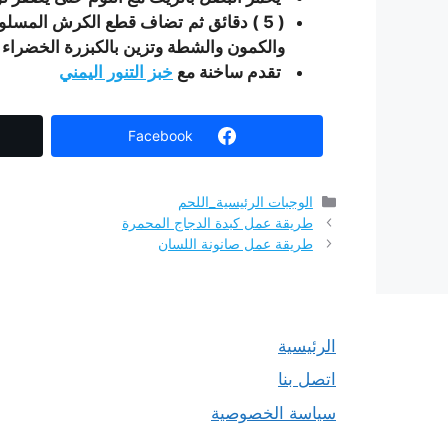
( 5 ) دقائق ثم تضاف قطع الكرش المسلو
والكمون والشطة وتزين بالكبزرة الخضراء 
تقدم ساخنة مع
خبز التنور اليمني
Facebook
التصنيفات
الوجبات الرئيسية_اللحم
طريقة عمل كبدة الدجاج المحمرة
طريقة عمل صانونة اللسان
الرئيسية
اتصل بنا
سياسة الخصوصية