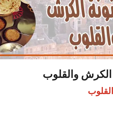
الكرش والقلوب
القلوب