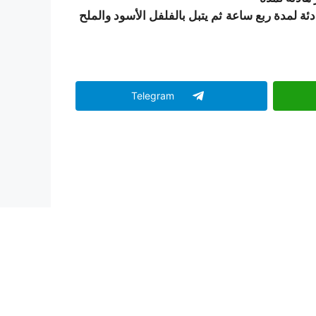
ة لمدة ربع ساعة ثم يتبل بالفلفل الأسود والملح
Telegram