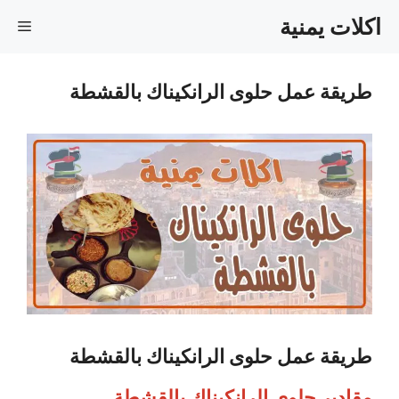
نتقل
اكلات يمنية
القا
لى
لمحتوى
طريقة عمل حلوى الرانكيناك بالقشطة
طريقة عمل حلوى الرانكيناك بالقشطة
مقادير حلوى الرانكيناك بالقشطة