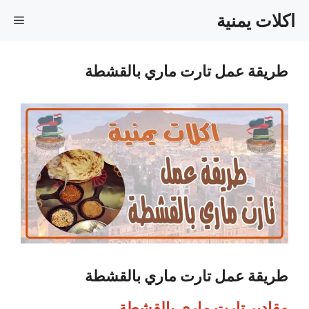
نتقل
اكلات يمنية
القا
لى
لمحتوى
طريقة عمل تارت ماري بالقشطة
طريقة عمل تارت ماري بالقشطة
مقادير تارت ماري بالقشطة