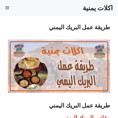
نتقل
اكلات يمنية
القا
لى
لمحتوى
طريقة عمل البريك اليمني
طريقة عمل البريك اليمني
مقادير البريك اليمني