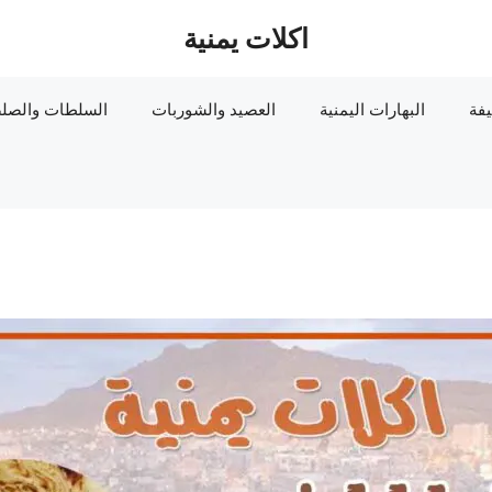
اكلات يمنية
يفة
البهارات اليمنية
العصيد والشوربات
السلطات والصلص