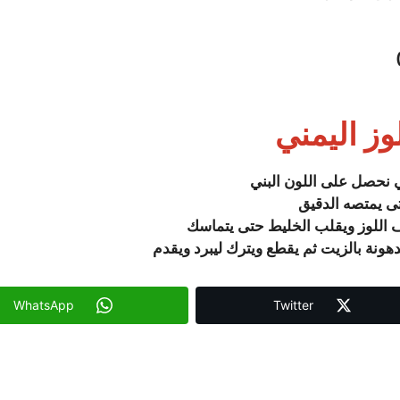
وز اليمني
 نحصل على اللون البني
ى يمتصه الدقيق
 اللوز ويقلب الخليط حتى يتماسك
ة بالزيت ثم يقطع ويترك ليبرد ويقدم
WhatsApp
Twitter