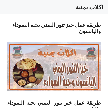
نتقل
اكلات يمنية
القا
لى
لمحتوى
طريقة عمل خبز تنور اليمني بحبه السوداء
واليانسون
طريقة عمل خبز تنور اليمني بحبه السوداء