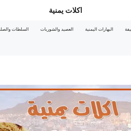
اكلات يمنية
يفة
البهارات اليمنية
العصيد والشوربات
السلطات والصلص