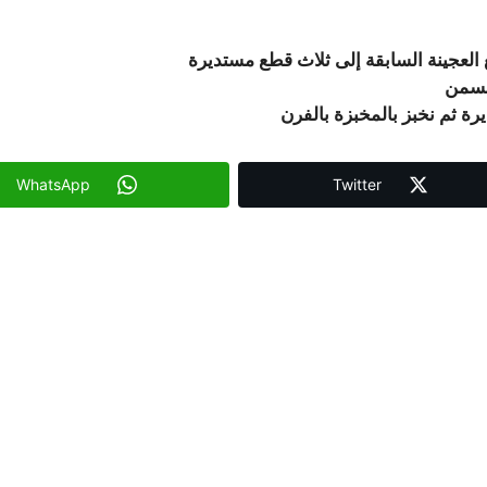
العجينة السابقة إلى ثلاث قطع مستديرة
السمن
 ثم نخبز بالمخبزة بالفرن
WhatsApp
Twitter