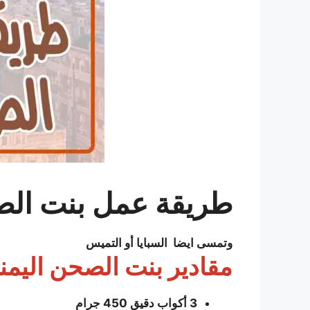
طريقة عمل بنت الص
وتمسى ايضا السبايا أو التميس
مقادير بنت الصحن اليمن
3 أكواب دقیق 450 جرام