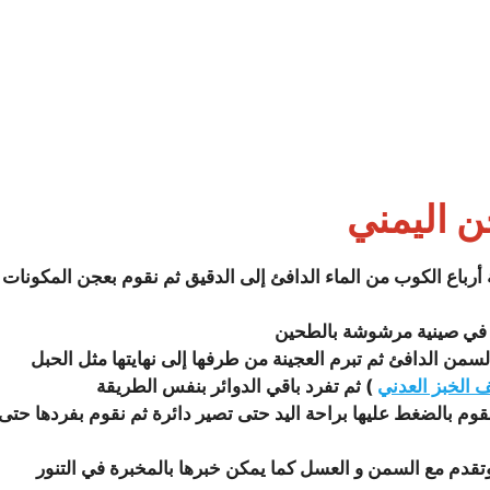
 اليمني
أرباع الكوب من الماء الدافئ إلى الدقيق ثم نقوم بعجن المكونات 
ع في صينية مرشوشة بالطحين
سمن الدافئ ثم تبرم العجينة من طرفها إلى نهايتها مثل الحبل
ف
الخبز العدني
) ثم تفرد باقي الدوائر بنفس الطريقة
تقدم مع السمن و العسل كما يمكن خبرها بالمخبرة في التنور