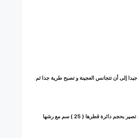
جيدا إلى أن تتجانس العجينة و تصبح طرية جدا ثم
سم مع رشها