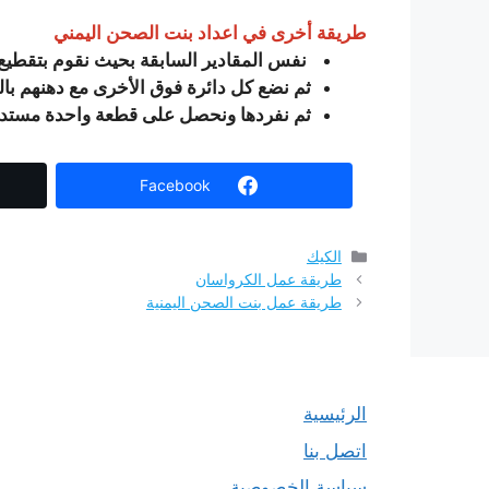
طريقة أخرى في اعداد بنت الصحن اليمني
نفس المقادير السابقة بحيث نقوم بتقطيع 
ثم نضع كل دائرة فوق الأخرى مع دهنهم ب
ثم نفردها ونحصل على قطعة واحدة مستديرة
Facebook
التصنيفات
الكيك
طريقة عمل الكرواسان
طريقة عمل بنت الصحن اليمنية
الرئيسية
اتصل بنا
سياسة الخصوصية