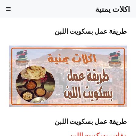
نتقل
اكلات يمنية
القا
لى
لمحتوى
طريقة عمل بسكويت اللبن
طريقة عمل بسكويت اللبن
مقادير بسكويت اللبن